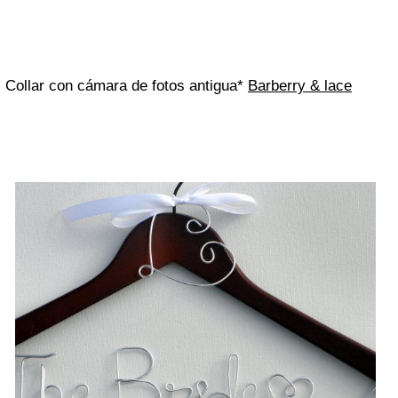
Collar con cámara de fotos antigua*
Barberry & lace