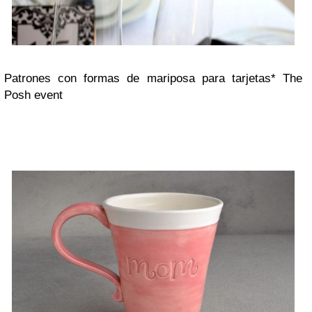
Patrones con formas de mariposa para tarjetas* The
Posh event