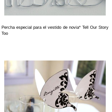
Percha especial para el vestido de novia* Tell Our Story
Too