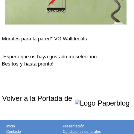
Murales para la pared*
VG Walldecals
Espero que os haya gustado mi selección.
Besitos y hasta pronto!
Volver a la Portada de
Inicio
Presentación
Contacto
Condiciones generales