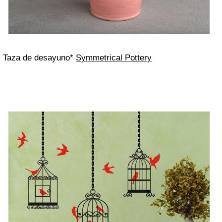
Taza de desayuno*
Symmetrical Pottery