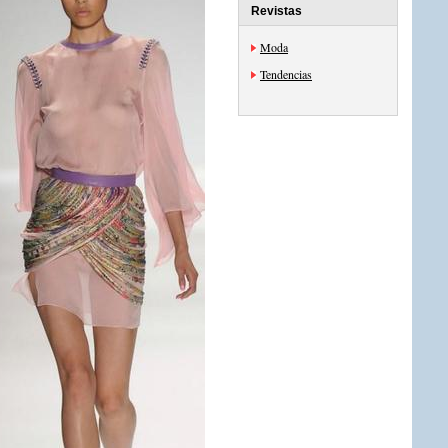
Revistas
Moda
Tendencias