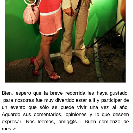
Bien, espero que la breve recorrida les haya gustado,
para nosotras fue muy divertido estar allí y participar de
un evento que sólo se puede vivir una vez al año.
Aguardo sus comentarios, opiniones y lo que deseen
expresar. Nos leemos, amig@s... Buen comienzo de
mes:>