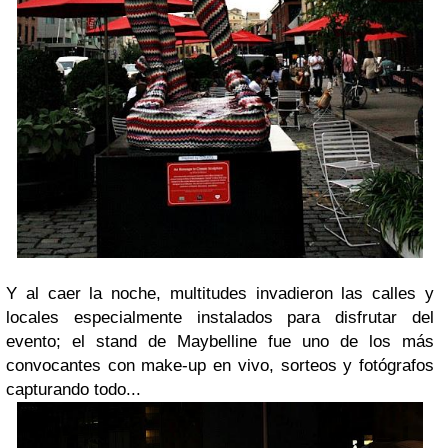
Y al caer la noche, multitudes invadieron las calles y
locales especialmente instalados para disfrutar del
evento; el stand de Maybelline fue uno de los más
convocantes con make-up en vivo, sorteos y fotógrafos
capturando todo...