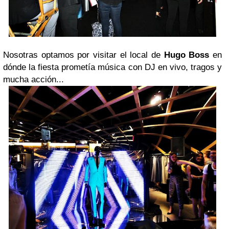
Nosotras optamos por visitar el local de
Hugo Boss
en
dónde la fiesta prometía música con DJ en vivo, tragos y
mucha acción...