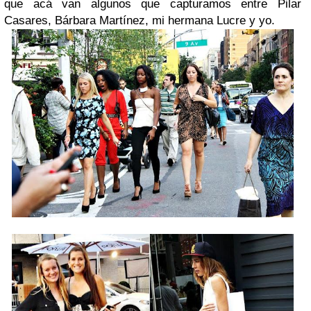
que acá van algunos que capturamos entre Pilar
Casares, Bárbara Martínez, mi hermana Lucre y yo.