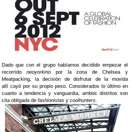
Dado que con el grupo habíamos decidido empezar el
recorrido
neoyorkino
por la zona de Chelsea y
Meatpacking, la decisión de disfrutar de la movida
allí cayó por su propio peso. Considerados lo último en
cuanto a tendencia y vanguardia, ambos distritos son
cita obligada de
fashionistas
y
coolhunters
.