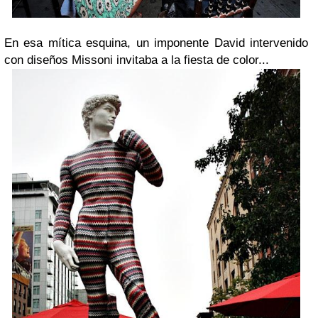
En esa mítica esquina, un imponente David intervenido
con diseños Missoni invitaba a la fiesta de color...