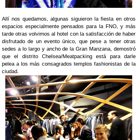
Allí nos quedamos, algunas siguieron la fiesta en otros
espacios especialmente pensados para la FNO, y más
tarde otras volvimos al hotel con la satisfacción de haber
disfrutado de un evento único, que pese a tener otras
sedes a lo largo y ancho de la Gran Manzana, demostró
que el distrito Chelsea/Meatpacking está para darle
pelea a los más consagrados templos fashionistas de la
ciudad.