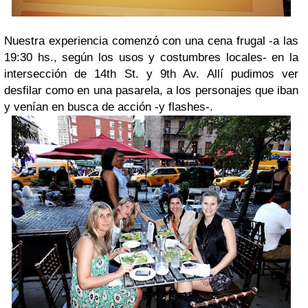
Nuestra experiencia comenzó con una cena frugal -a las
19:30 hs., según los usos y costumbres locales- en la
intersección de 14th St. y 9th Av. Allí pudimos ver
desfilar como en una pasarela, a los personajes que iban
y venían en busca de acción -y flashes-.