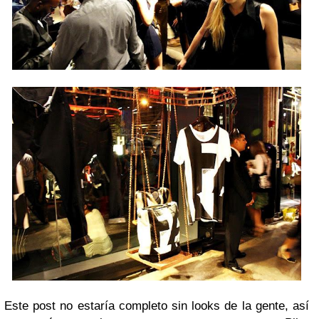
Este post no estaría completo sin looks de la gente, así