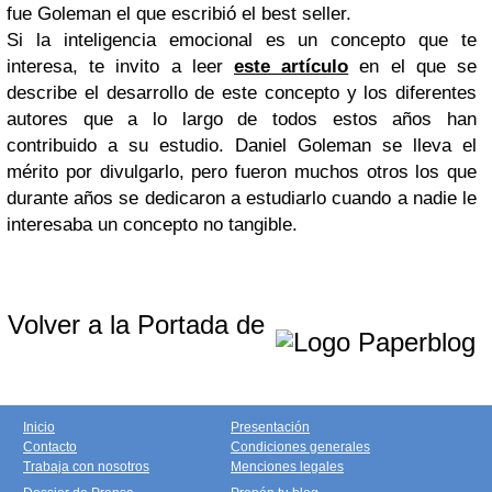
fue Goleman el que escribió el best seller.
Si la inteligencia emocional es un concepto que te
interesa, te invito a leer
este artículo
en el que se
describe el desarrollo de este concepto y los diferentes
autores que a lo largo de todos estos años han
contribuido a su estudio. Daniel Goleman se lleva el
mérito por divulgarlo, pero fueron muchos otros los que
durante años se dedicaron a estudiarlo cuando a nadie le
interesaba un concepto no tangible.
Volver a la Portada de
Inicio
Presentación
Contacto
Condiciones generales
Trabaja con nosotros
Menciones legales