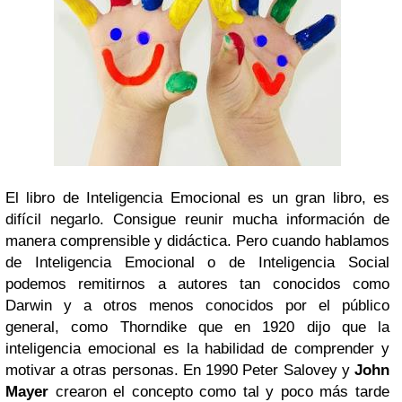
El libro de Inteligencia Emocional es un gran libro, es
difícil negarlo. Consigue reunir mucha información de
manera comprensible y didáctica. Pero cuando hablamos
de Inteligencia Emocional o de Inteligencia Social
podemos remitirnos a autores tan conocidos como
Darwin y a otros menos conocidos por el público
general, como Thorndike que en 1920 dijo que la
inteligencia emocional es la habilidad de comprender y
motivar a otras personas. En 1990 Peter Salovey y
John
Mayer
crearon el concepto como tal y poco más tarde