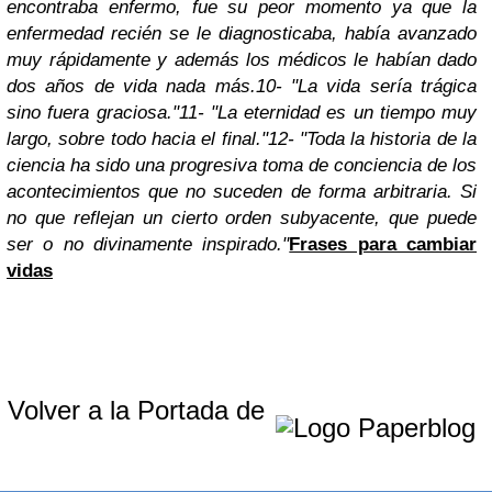
encontraba enfermo, fue su peor momento ya que la
enfermedad recién se le diagnosticaba, había avanzado
muy rápidamente y además los médicos le habían dado
dos años de vida nada más.
10- "La vida sería trágica
sino fuera graciosa."
11- "La eternidad es un tiempo muy
largo, sobre todo hacia el final."
12- "Toda la historia de la
ciencia ha sido una progresiva toma de conciencia de los
acontecimientos que no suceden de forma arbitraria. Si
no que reflejan un cierto orden subyacente, que puede
ser o no divinamente inspirado."
Frases para cambiar
vidas
Volver a la Portada de