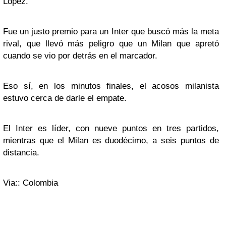
López.
Fue un justo premio para un Inter que buscó más la meta
rival, que llevó más peligro que un Milan que apretó
cuando se vio por detrás en el marcador.
Eso sí, en los minutos finales, el acosos milanista
estuvo cerca de darle el empate.
El Inter es líder, con nueve puntos en tres partidos,
mientras que el Milan es duodécimo, a seis puntos de
distancia.
Via:: Colombia