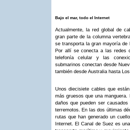
Bajo el mar, todo el Internet
Actualmente, la red global de c
gran parte de la columna vertebra
se transporta la gran mayoría de 
Por allí se conecta a las redes 
telefonía celular y las conex
submarinos conectan desde Nuev
también desde Australia hasta Los
Unos diecisiete cables que están
más gruesos que una manguera. E
daños que pueden ser causados 
terremotos. En las dos últimas d
rutas que han generado un cuello
Internet. El Canal de Suez es un