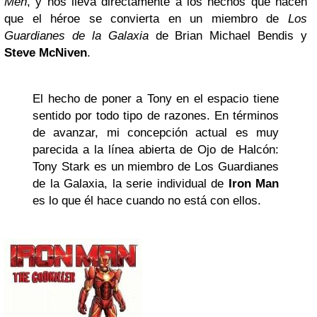
Men
, y nos lleva directamente a los hechos que hacen
que el héroe se convierta en un miembro de
Los
Guardianes de la Galaxia
de Brian Michael Bendis y
Steve McNiven
.
El hecho de poner a Tony en el espacio tiene
sentido por todo tipo de razones. En términos
de avanzar, mi concepción actual es muy
parecida a la línea abierta de Ojo de Halcón:
Tony Stark es un miembro de Los Guardianes
de la Galaxia, la serie individual de
Iron Man
es lo que él hace cuando no está con ellos.