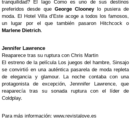
tranquilidad? El lago Como es uno de sus destinos
preferidos desde que
George Clooney
lo pusiera de
moda. El Hotel Villa d’Este acoge a todos los famosos,
un lugar por el que también pasaron Hitchcock o
Marlene Dietrich
.
Jennifer Lawrence
Reaparece tras su ruptura con Chris Martin
El estreno de la película Los juegos del hambre, Sinsajo
se convirtió en una auténtica pasarela de moda repleta
de elegancia y glamour. La noche contaba con una
protagonista de excepción, Jennnifer Lawrence, que
reaparecía tras su sonada ruptura con el líder de
Coldplay.
Para más información: www.revistalove.es