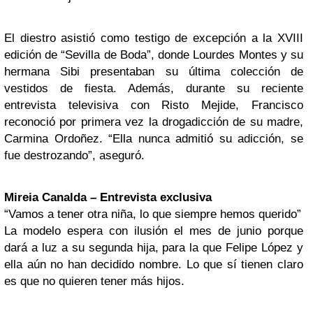
El diestro asistió como testigo de excepción a la XVIII
edición de “Sevilla de Boda”, donde Lourdes Montes y su
hermana Sibi presentaban su última colección de
vestidos de fiesta. Además, durante su reciente
entrevista televisiva con Risto Mejide, Francisco
reconoció por primera vez la drogadicción de su madre,
Carmina Ordoñez. “Ella nunca admitió su adicción, se
fue destrozando”, aseguró.
Mireia Canalda – Entrevista exclusiva
“Vamos a tener otra niña, lo que siempre hemos querido”
La modelo espera con ilusión el mes de junio porque
dará a luz a su segunda hija, para la que Felipe López y
ella aún no han decidido nombre. Lo que sí tienen claro
es que no quieren tener más hijos.