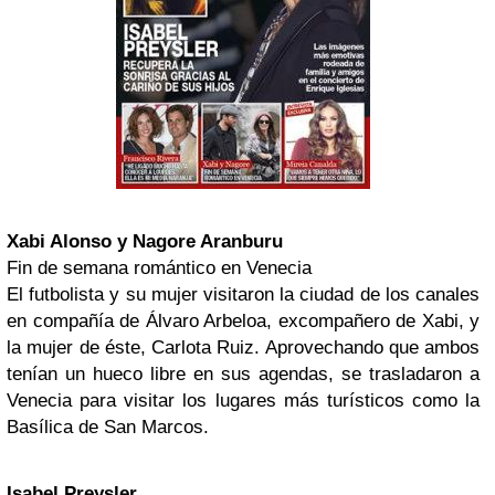
Xabi Alonso
y Nagore Aranburu
Fin de semana romántico en Venecia
El futbolista y su mujer visitaron la ciudad de los canales
en compañía de Álvaro Arbeloa, excompañero de Xabi, y
la mujer de éste, Carlota Ruiz. Aprovechando que ambos
tenían un hueco libre en sus agendas, se trasladaron a
Venecia para visitar los lugares más turísticos como la
Basílica de San Marcos.
Isabel Preysler