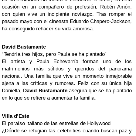
ocasión en un compañero de profesión, Rubén Amón,
con quien vive un incipiente noviazgo. Tras romper el
pasado mayo con el cineasta Eduardo Chapero-Jackson,
ha conseguido rehacer su vida amorosa.
David Bustamante
“Tendría tres hijos, pero Paula se ha plantado”
El artista y Paula Echevarría forman uno de los
matrimonios más sólidos y queridos del panorama
nacional. Una familia que vive un momento inmejorable
ajena a las críticas y rumores. Feliz con su única hija
Daniella,
David Bustamante
asegura que se ha plantado
en lo que se refiere a aumentar la familia.
Villa d’Este
El paraíso italiano de las estrellas de Hollywood
¿Dónde se refugian las celebrities cuando buscan paz y