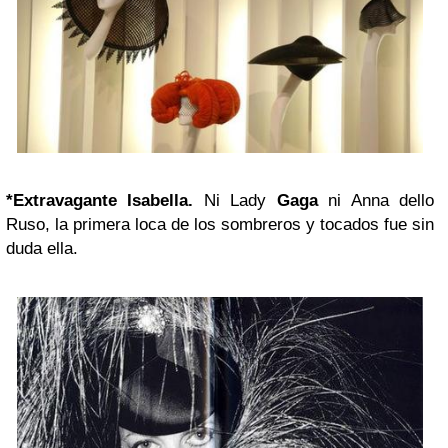
*Extravagante Isabella.
Ni Lady
Gaga
ni Anna dello
Ruso, la primera loca de los sombreros y tocados fue sin
duda ella.