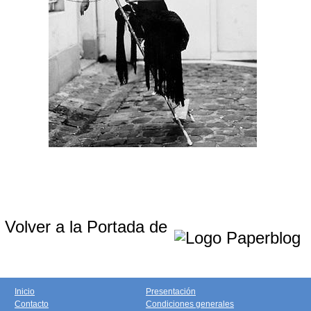
Volver a la Portada de
Inicio
Presentación
Contacto
Condiciones generales