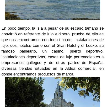
En poco tiempo, la isla a pesar de su escaso tamaño se
convirtió en referente de lujo y dinero, prueba de ello es
que nos encontramos con todo tipo de instalaciones de
lujo, dos hoteles como son el Gran Hotel y el Louxo, su
famoso balneario, un casino, puerto deportivo,
instalaciones deportivas, casas de lujo pertenecientes a
empresarios gallegos y de otras partes de España,
diversas tiendas situadas en la Aldea comercial, en
donde encontramos productos de marca.