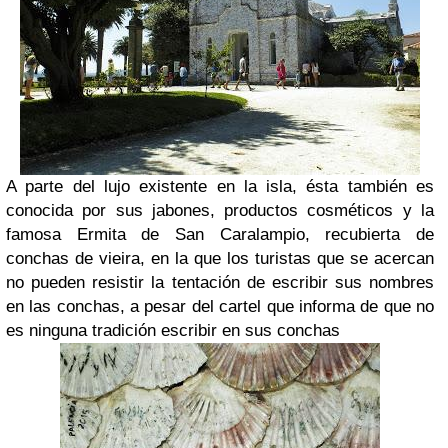
A parte del lujo existente en la isla, ésta también es
conocida por sus jabones, productos cosméticos y la
famosa Ermita de San Caralampio, recubierta de
conchas de vieira, en la que los turistas que se acercan
no pueden resistir la tentación de escribir sus nombres
en las conchas, a pesar del cartel que informa de que no
es ninguna tradición escribir en sus conchas