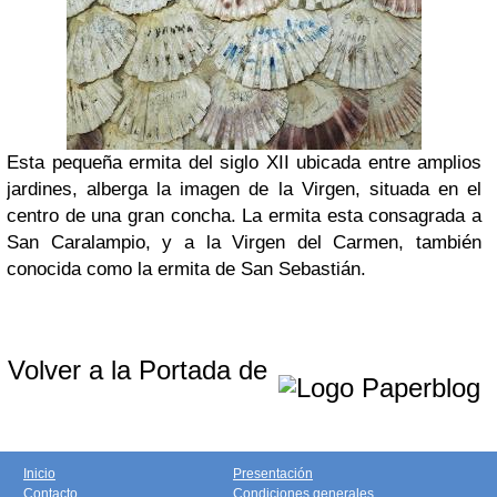
Esta pequeña ermita del siglo XII ubicada entre amplios
jardines, alberga la imagen de la Virgen, situada en el
centro de una gran concha. La ermita esta consagrada a
San Caralampio, y a la Virgen del Carmen, también
conocida como la ermita de San Sebastián.
Volver a la Portada de
Inicio
Presentación
Contacto
Condiciones generales