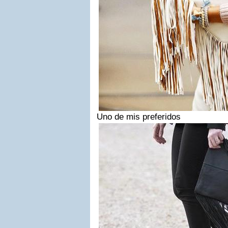
Uno de mis preferidos