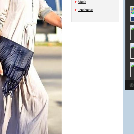
Moda
Tendencias