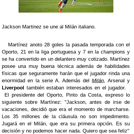
Jackson Martinez se une al Milán italiano.
Martínez anoto 28 goles la pasada temporada con el
Oporto, 21 en la liga portuguesa y 7 en la champions y
se ha convertido en un delantero muy cotizado. Martínez
posee una muy buena técnica además de habilidades
físicas que seguramente harán que el jugador rinda una
enormidad en la serie A. Además del
Milán
, Arsenal y
Liverpool
también estaban interesados en el jugador.
El presidente del Oporto, Pinto da Costa, expreso lo
siguiente sobre Martínez: "Jackson, antes de irse de
vacaciones, decidió que era el momento de marcharse.
Los 35 millones de la cláusula no son impedimento.
Jugará en el Milán, que era su primera opción. Es su
decisión y no podemos hacer nada. Quiero que sea feliz"