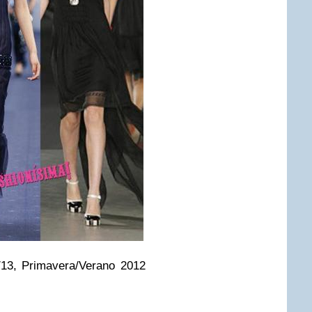
/13, Primavera/Verano 2012