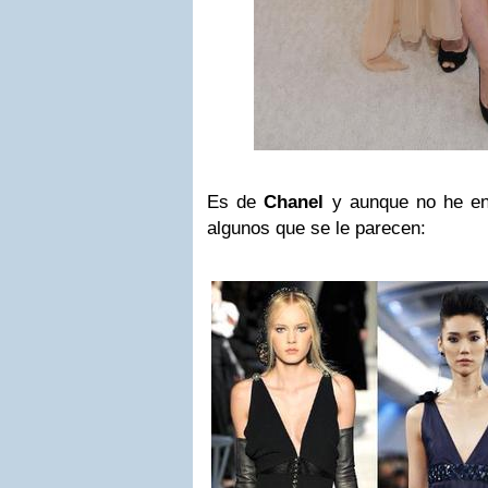
Es de
Chanel
y aunque no he enc
algunos que se le parecen: