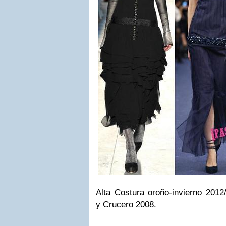
Alta Costura oroño-invierno 2012
y Crucero 2008.