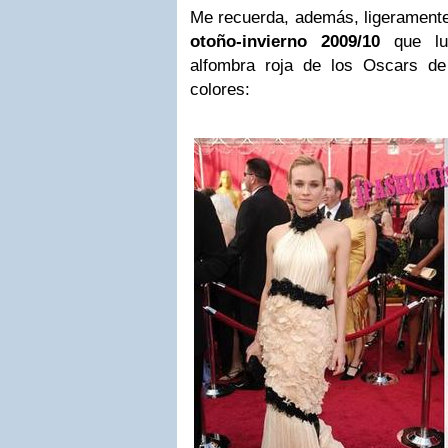
Me recuerda, además, ligeramente
otoño-invierno 2009/10
que l
alfombra roja de los Oscars de
colores: