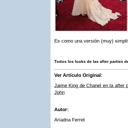
Es como una versión (muy) simpli
Todos los looks de las after parties 
Ver Artículo Original:
Jaime King de Chanel en la after 
John
Autor:
Ariadna Ferret