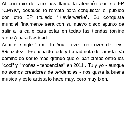
Al principio del año nos llamo la atención con su EP
“CMYK”, después lo remata para conquistar el público
con otro EP titulado “Klavierwerke”. Su conquista
mundial finalmente será con su nuevo disco apunto de
salir a la calle para estar en todas las tiendas (online
stores) para Navidad…
Aquí el single “Limit To Your Love”, un cover de Feist
/Gonzalez . Escuchadlo todo y tomad nota del artista. Va
camino de ser lo más grande que el pan bimbo entre los
"cool" y "moñas - tendencias" en 2011 . Tu y yo - aunque
no somos creadores de tendencias - nos gusta la buena
música y este artista lo hace muy, pero muy bien.