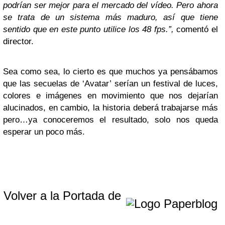
podrían ser mejor para el mercado del vídeo. Pero ahora
se trata de un sistema más maduro, así que tiene
sentido que en este punto utilice los 48 fps.”,
comentó el
director.
Sea como sea, lo cierto es que muchos ya pensábamos
que las secuelas de ‘Avatar’ serían un festival de luces,
colores e imágenes en movimiento que nos dejarían
alucinados, en cambio, la historia deberá trabajarse más
pero…ya conoceremos el resultado, solo nos queda
esperar un poco más.
Volver a la Portada de