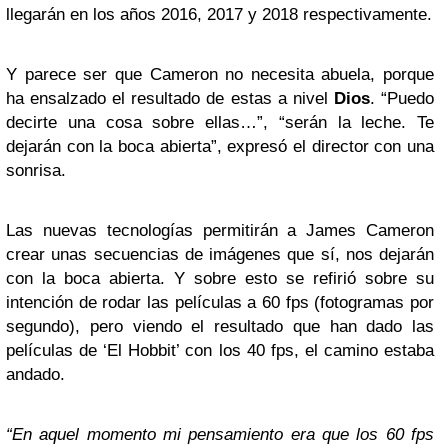
llegarán en los años 2016, 2017 y 2018 respectivamente.
Y parece ser que Cameron no necesita abuela, porque
ha ensalzado el resultado de estas a nivel
Dios
. “Puedo
decirte una cosa sobre ellas…”, “serán la leche. Te
dejarán con la boca abierta”, expresó el director con una
sonrisa.
Las nuevas tecnologías permitirán a James Cameron
crear unas secuencias de imágenes que sí, nos dejarán
con la boca abierta. Y sobre esto se refirió sobre su
intención de rodar las películas a 60 fps (fotogramas por
segundo), pero viendo el resultado que han dado las
películas de ‘El Hobbit’ con los 40 fps, el camino estaba
andado.
“En aquel momento mi pensamiento era que los 60 fps