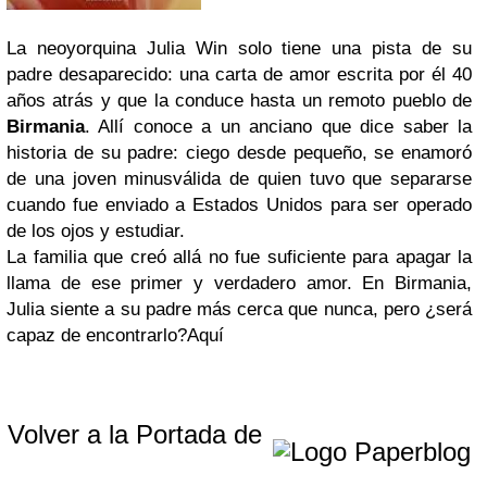
La neoyorquina Julia Win solo tiene una pista de su
padre desaparecido: una carta de amor escrita por él 40
años atrás y que la conduce hasta un remoto pueblo de
Birmania
. Allí conoce a un anciano que dice saber la
historia de su padre: ciego desde pequeño, se enamoró
de una joven minusválida de quien tuvo que separarse
cuando fue enviado a Estados Unidos para ser operado
de los ojos y estudiar.
La familia que creó allá no fue suficiente para apagar la
llama de ese primer y verdadero amor. En Birmania,
Julia siente a su padre más cerca que nunca, pero ¿será
capaz de encontrarlo?
Aquí
Volver a la Portada de