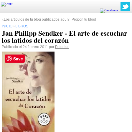
¿Los artículos de tu blog publicados aquí? ¡Propón tu blog!
INICIO
›
LIBROS
Jan Philipp Sendker - El arte de escuchar
los latidos del corazón
Publicado el 24 febrero 2011 por
Polonius
Save