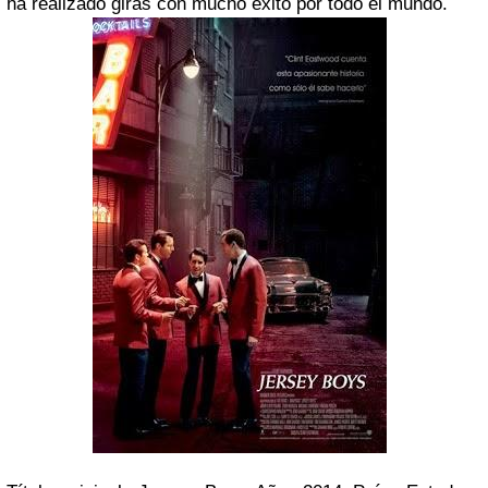
ha realizado giras con mucho éxito por todo el mundo.