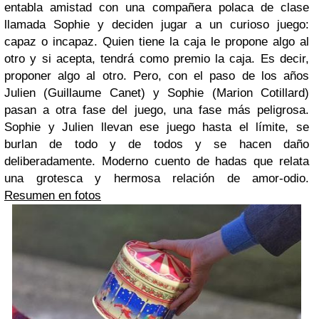
entabla amistad con una compañera polaca de clase
llamada Sophie y deciden jugar a un curioso juego:
capaz o incapaz. Quien tiene la caja le propone algo al
otro y si acepta, tendrá como premio la caja. Es decir,
proponer algo al otro. Pero, con el paso de los años
Julien (Guillaume Canet) y Sophie (Marion Cotillard)
pasan a otra fase del juego, una fase más peligrosa.
Sophie y Julien llevan ese juego hasta el límite, se
burlan de todo y de todos y se hacen daño
deliberadamente. Moderno cuento de hadas que relata
una grotesca y hermosa relación de amor-odio.
Resumen en fotos