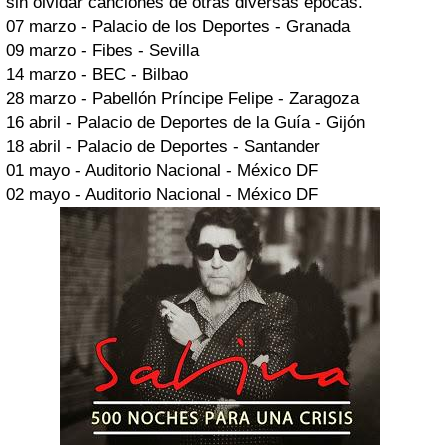
sin olvidar canciones de otras diversas épocas.
07 marzo - Palacio de los Deportes - Granada
09 marzo - Fibes - Sevilla
14 marzo - BEC - Bilbao
28 marzo - Pabellón Príncipe Felipe - Zaragoza
16 abril - Palacio de Deportes de la Guía - Gijón
18 abril - Palacio de Deportes - Santander
01 mayo - Auditorio Nacional - México DF
02 mayo - Auditorio Nacional - México DF