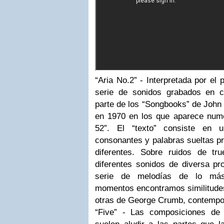
“Aria No.2” - Interpretada por el 
serie de sonidos grabados en c
parte de los “Songbooks” de John
en 1970 en los que aparece num
52”. El “texto” consiste en 
consonantes y palabras sueltas p
diferentes. Sobre ruidos de tr
diferentes sonidos de diversa pro
serie de melodías de lo más 
momentos encontramos similitudes
otras de George Crumb, contempo
“Five” - Las composiciones de 