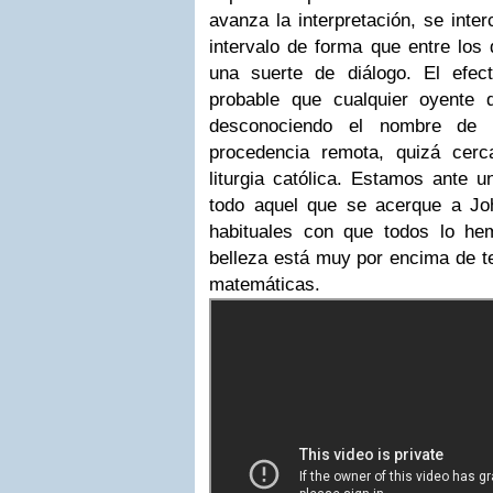
avanza la interpretación, se inte
intervalo de forma que entre los
una suerte de diálogo. El efe
probable que cualquier oyente 
desconociendo el nombre de 
procedencia remota, quizá cerc
liturgia católica. Estamos ante 
todo aquel que se acerque a Jo
habituales con que todos lo he
belleza está muy por encima de t
matemáticas.