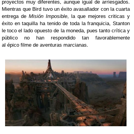
proyectos muy diferentes, aunque igual de arriesgados.
Mientras que Bird tuvo un éxito avasallador con la cuarta
entrega de
Misión Imposible
, la que mejores criticas y
éxito en taquilla ha tenido de toda la franquicia, Stanton
le toco el lado opuesto de la moneda, pues tanto crítica y
público no han respondido tan favorablemente
al épico filme de aventuras marcianas.