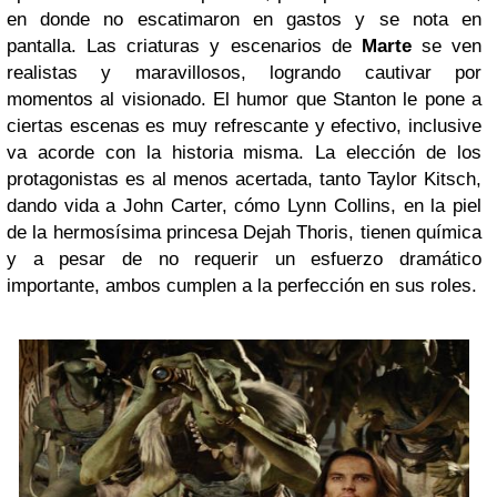
en donde no escatimaron en gastos y se nota en
pantalla. Las criaturas y escenarios de
Marte
se ven
realistas y maravillosos, logrando cautivar por
momentos al visionado. El humor que Stanton le pone a
ciertas escenas es muy refrescante y efectivo, inclusive
va acorde con la historia misma. La elección de los
protagonistas es al menos acertada, tanto Taylor Kitsch,
dando vida a John Carter, cómo Lynn Collins, en la piel
de la hermosísima princesa Dejah Thoris, tienen química
y a pesar de no requerir un esfuerzo dramático
importante, ambos cumplen a la perfección en sus roles.