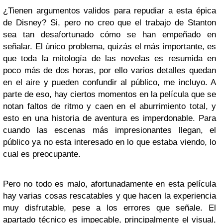
¿Tienen argumentos validos para repudiar a esta épica
de Disney? Si, pero no creo que el trabajo de Stanton
sea tan desafortunado cómo se han empeñado en
señalar. El único problema, quizás el más importante, es
que toda la mitología de las novelas es resumida en
poco más de dos horas, por ello varios detalles quedan
en el aire y pueden confundir al público, me incluyo. A
parte de eso, hay ciertos momentos en la película que se
notan faltos de ritmo y caen en el aburrimiento total, y
esto en una historia de aventura es imperdonable. Para
cuando las escenas más impresionantes llegan, el
público ya no esta interesado en lo que estaba viendo, lo
cual es preocupante.
Pero no todo es malo, afortunadamente en esta película
hay varias cosas rescatables y que hacen la experiencia
muy disfrutable, pese a los errores que señale. El
apartado técnico es impecable, principalmente el visual,