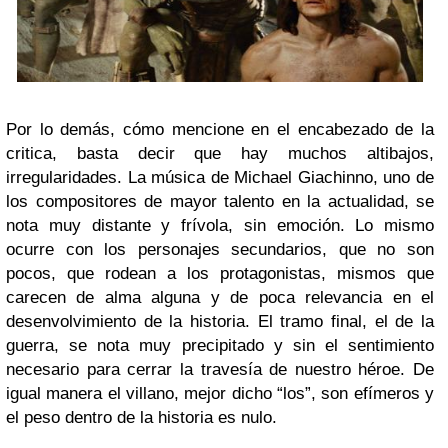
Por lo demás, cómo mencione en el encabezado de la
critica, basta decir que hay muchos altibajos,
irregularidades. La música de Michael Giachinno, uno de
los compositores de mayor talento en la actualidad, se
nota muy distante y frívola, sin emoción. Lo mismo
ocurre con los personajes secundarios, que no son
pocos, que rodean a los protagonistas, mismos que
carecen de alma alguna y de poca relevancia en el
desenvolvimiento de la historia. El tramo final, el de la
guerra, se nota muy precipitado y sin el sentimiento
necesario para cerrar la travesía de nuestro héroe. De
igual manera el villano, mejor dicho “los”, son efímeros y
el peso dentro de la historia es nulo.