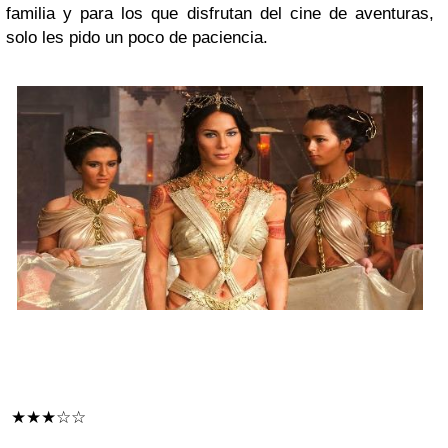
familia y para los que disfrutan del cine de aventuras,
solo les pido un poco de paciencia.
★★★☆☆