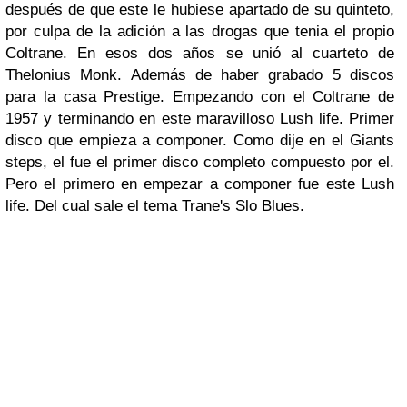
después de que este le hubiese apartado de su quinteto,
por culpa de la adición a las drogas que tenia el propio
Coltrane. En esos dos años se unió al cuarteto de
Thelonius Monk. Además de haber grabado 5 discos
para la casa Prestige. Empezando con el Coltrane de
1957 y terminando en este maravilloso Lush life. Primer
disco que empieza a componer. Como dije en el Giants
steps, el fue el primer disco completo compuesto por el.
Pero el primero en empezar a componer fue este Lush
life. Del cual sale el tema Trane's Slo Blues.