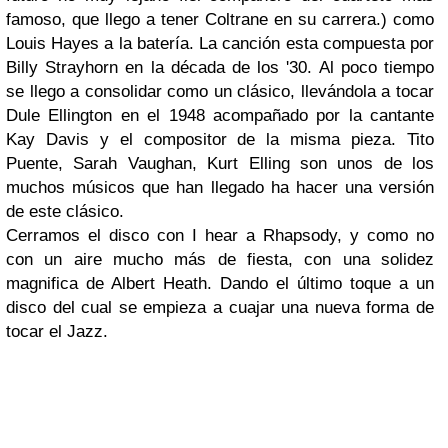
famoso, que llego a tener Coltrane en su carrera.) como
Louis Hayes a la batería. La canción esta compuesta por
Billy Strayhorn en la década de los '30. Al poco tiempo
se llego a consolidar como un clásico, llevándola a tocar
Dule Ellington en el 1948 acompañado por la cantante
Kay Davis y el compositor de la misma pieza. Tito
Puente, Sarah Vaughan, Kurt Elling son unos de los
muchos músicos que han llegado ha hacer una versión
de este clásico.
Cerramos el disco con I hear a Rhapsody, y como no
con un aire mucho más de fiesta, con una solidez
magnifica de Albert Heath. Dando el último toque a un
disco del cual se empieza a cuajar una nueva forma de
tocar el Jazz.