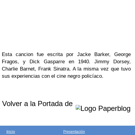
Esta cancion fue escrita por Jacke Barker,
George
Fragos, y Dick Gasparre en 1940. Jimmy Dorsey,
Charlie Barnet, Frank Sinatra. A la misma vez que tuvo
sus experiencias con el cine negro policíaco.
Volver a la Portada de
Inicio
Presentación