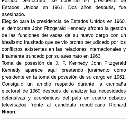
Partido Demócrata, se convirtió en presidente de
Estados Unidos en 1961. Dos años después, fue
asesinado.
Elegido para la presidencia de Estados Unidos en 1960,
el demócrata John Fitzgerald Kennedy afrontó la gestión
de las funciones derivadas de su nuevo cargo con un
idealismo inusitado que se vio pronto perjudicado por los
conflictos existentes en las relaciones internacionales y
finalmente truncado por su asesinato en 1963.
Toma de posesión de J. F. Kennedy
John Fitzgerald
Kennedy aparece aquí prestando juramento como
presidente en la toma de posesión de su cargo en 1961.
Consiguió un amplio respaldo durante la campaña
electoral de 1960 después de analizar las necesidades
defensivas y económicas del país en cuatro debates
televisados frente al candidato republicano Richard
Nixon
.