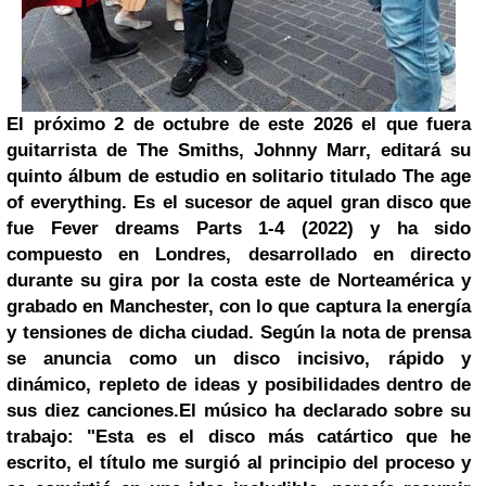
El próximo 2 de octubre de este 2026 el que fuera
guitarrista de The Smiths, Johnny Marr, editará su
quinto álbum de estudio en solitario titulado The age
of everything. Es el sucesor de aquel gran disco que
fue Fever dreams Parts 1-4 (2022) y ha sido
compuesto en Londres, desarrollado en directo
durante su gira por la costa este de Norteamérica y
grabado en Manchester, con lo que captura la energía
y tensiones de dicha ciudad. Según la nota de prensa
se anuncia como un disco incisivo, rápido y
dinámico, repleto de ideas y posibilidades dentro de
sus diez canciones.
El músico ha declarado sobre su
trabajo: "Esta es el disco más catártico que he
escrito, el título me surgió al principio del proceso y