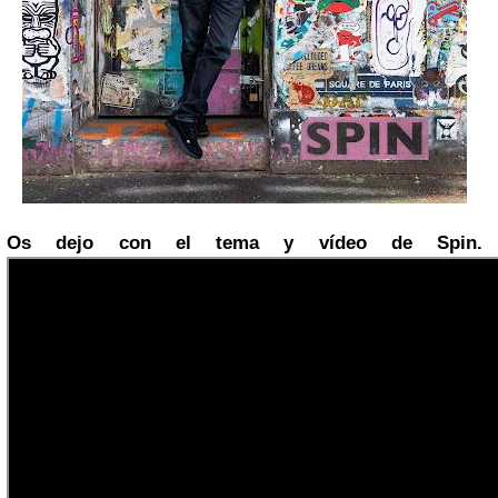
Os dejo con el tema y vídeo de Spin.