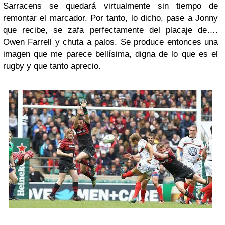
Sarracens se quedará virtualmente sin tiempo de
remontar el marcador. Por tanto, lo dicho, pase a Jonny
que recibe, se zafa perfectamente del placaje de….
Owen Farrell y chuta a palos. Se produce entonces una
imagen que me parece bellísima, digna de lo que es el
rugby y que tanto aprecio.