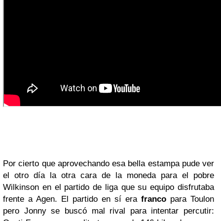
Por cierto que aprovechando esa bella estampa pude ver
el otro día la otra cara de la moneda para el pobre
Wilkinson en el partido de liga que su equipo disfrutaba
frente a Agen. El partido en sí era
franco
para Toulon
pero Jonny se buscó mal rival para intentar percutir: