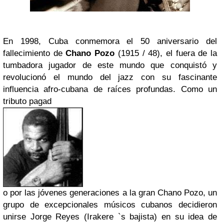
En 1998, Cuba conmemora el 50 aniversario del
fallecimiento de
Chano Pozo
(1915 / 48), el fuera de la
tumbadora jugador de este mundo que conquistó y
revolucionó el mundo del jazz con su fascinante
influencia afro-cubana de raíces profundas. Como un
tributo pagad
o por las jóvenes generaciones a la gran Chano Pozo, un
grupo de excepcionales músicos cub
anos
decidieron
unirse Jorge Reyes (Irakere `s bajista) en su idea de