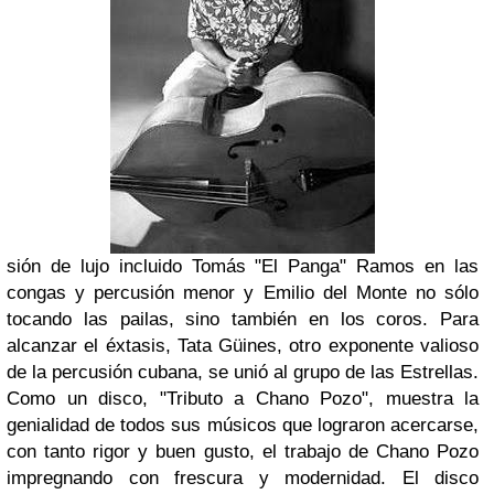
sión de lujo incluido Tomás "El Panga" Ramos en las
congas y percusión menor y Emilio del Monte no sólo
tocando las pailas, sino también en los coros. Para
alcanzar el éxtasis, Tata Güines, otro exponente valioso
de la percusión cubana, se unió al grupo de las Estrellas.
Como un di
sco
, "Tributo a Chano Pozo", muestra la
genialidad de todos sus músicos que lograron acercarse,
con tanto rigor y buen gusto, el trabajo de Chano Pozo
impregnando con frescura y modernidad. El disco