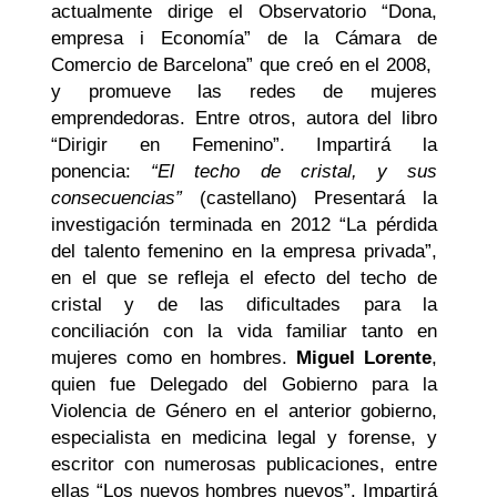
actualmente dirige el Observatorio “Dona,
empresa i Economía” de la Cámara de
Comercio de Barcelona” que creó en el 2008,
y promueve las redes de mujeres
emprendedoras. Entre otros, autora del libro
“Dirigir en Femenino”.
Impartirá la
ponencia:
“El techo de cristal, y sus
consecuencias”
(castellano)
Presentará la
investigación terminada en 2012 “La pérdida
del talento femenino en la empresa privada”,
en el que se refleja el efecto del techo de
cristal y de las dificultades para la
conciliación con la vida familiar tanto en
mujeres como en hombres.
Miguel Lorente
,
quien fue Delegado del Gobierno para la
Violencia de Género en el anterior gobierno,
especialista en medicina legal y forense, y
escritor con numerosas publicaciones, entre
ellas “Los nuevos hombres nuevos”.
Impartirá