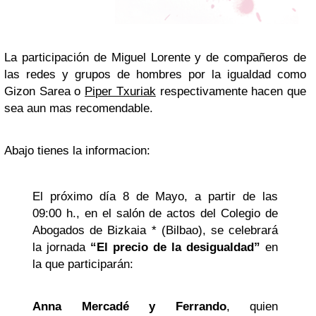
La participación de Miguel Lorente y de compañeros de
las redes y grupos de hombres por la igualdad como
Gizon Sarea o
Piper Txuriak
respectivamente hacen que
sea aun mas recomendable.
Abajo tienes la informacion:
El próximo día 8 de Mayo, a partir de las
09:00 h., en el salón de actos del Colegio de
Abogados de Bizkaia * (Bilbao), se celebrará
la jornada
“El precio de la desigualdad”
en
la que participarán:
Anna Mercadé y Ferrando
, quien