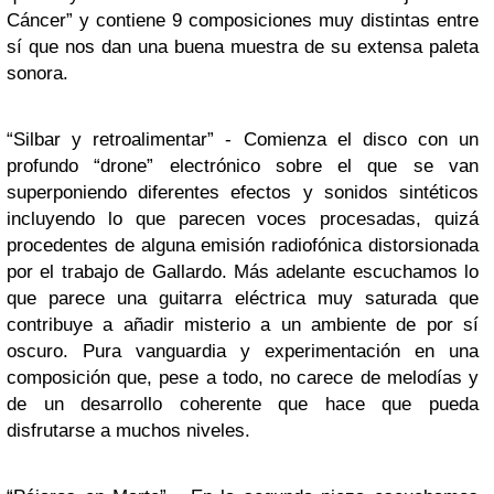
Cáncer” y contiene 9 composiciones muy distintas entre
sí que nos dan una buena muestra de su extensa paleta
sonora.
“Silbar y retroalimentar” - Comienza el disco con un
profundo “drone” electrónico sobre el que se van
superponiendo diferentes efectos y sonidos sintéticos
incluyendo lo que parecen voces procesadas, quizá
procedentes de alguna emisión radiofónica distorsionada
por el trabajo de Gallardo. Más adelante escuchamos lo
que parece una guitarra eléctrica muy saturada que
contribuye a añadir misterio a un ambiente de por sí
oscuro. Pura vanguardia y experimentación en una
composición que, pese a todo, no carece de melodías y
de un desarrollo coherente que hace que pueda
disfrutarse a muchos niveles.