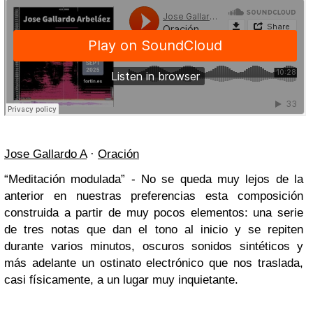
Jose Gallardo A
·
Oración
“Meditación modulada” - No se queda muy lejos de la
anterior en nuestras preferencias esta composición
construida a partir de muy pocos elementos: una serie
de tres notas que dan el tono al inicio y se repiten
durante varios minutos, oscuros sonidos sintéticos y
más adelante un ostinato electrónico que nos traslada,
casi físicamente, a un lugar muy inquietante.