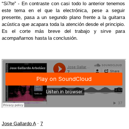
“Si7te” - En contraste con casi todo lo anterior tenemos
este tema en el que la electrónica, pese a seguir
presente, pasa a un segundo plano frente a la guitarra
acústica que acapara toda la atención desde el principio.
Es el corte más breve del trabajo y sirve para
acompañarnos hasta la conclusión.
Jose Gallardo A
·
7