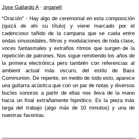
Jose Gallardo A
·
organell
“Oración” - Hay algo de ceremonial en esta composición
(quizá de ahí su título) y viene marcado por el
cadencioso tañido de la campana que se cuela entre
ondas sinusoidales, filtros y modulaciones de toda clase,
voces fantasmales y extraños ritmos que surgen de la
repetición de patrones. Nos sigue remitiendo los años de
la primera electrónica pero también con referencias al
ambient actual más oscuro, del estilo de Bass
Communion. De repente, en medio de todo esto, aparece
una guitarra acústica que con un par de notas y diversos
bucles sonoros a partir de ellas nos lleva de la mano
hacia un final extrañamente hipnótico. Es la pieza más
larga del trabajo (algo más de 10 minutos) y una de
nuestras favoritas.