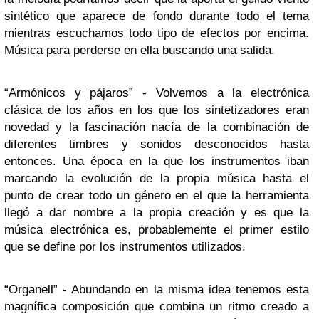
sintético que aparece de fondo durante todo el tema
mientras escuchamos todo tipo de efectos por encima.
Música para perderse en ella buscando una salida.
“Armónicos y pájaros” - Volvemos a la electrónica
clásica de los años en los que los sintetizadores eran
novedad y la fascinación nacía de la combinación de
diferentes timbres y sonidos desconocidos hasta
entonces. Una época en la que los instrumentos iban
marcando la evolución de la propia música hasta el
punto de crear todo un género en el que la herramienta
llegó a dar nombre a la propia creación y es que la
música electrónica es, probablemente el primer estilo
que se define por los instrumentos utilizados.
“Organell” - Abundando en la misma idea tenemos esta
magnífica composición que combina un ritmo creado a