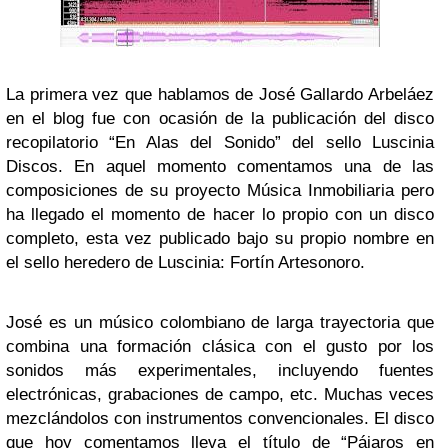
La primera vez que hablamos de José Gallardo Arbeláez
en el blog fue con ocasión de la publicación del disco
recopilatorio “En Alas del Sonido” del sello Luscinia
Discos. En aquel momento comentamos una de las
composiciones de su proyecto Música Inmobiliaria pero
ha llegado el momento de hacer lo propio con un disco
completo, esta vez publicado bajo su propio nombre en
el sello heredero de Luscinia: Fortín Artesonoro.
José es un músico colombiano de larga trayectoria que
combina una formación clásica con el gusto por los
sonidos más experimentales, incluyendo fuentes
electrónicas, grabaciones de campo, etc. Muchas veces
mezclándolos con instrumentos convencionales. El disco
que hoy comentamos lleva el título de “Pájaros en