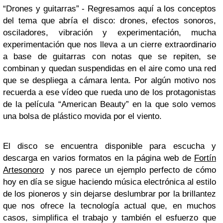
“Drones y guitarras” - Regresamos aquí a los conceptos
del tema que abría el disco: drones, efectos sonoros,
osciladores, vibración y experimentación, mucha
experimentación que nos lleva a un cierre extraordinario
a base de guitarras con notas que se repiten, se
combinan y quedan suspendidas en el aire como una red
que se despliega a cámara lenta. Por algún motivo nos
recuerda a ese vídeo que rueda uno de los protagonistas
de la película “American Beauty” en la que solo vemos
una bolsa de plástico movida por el viento.
El disco se encuentra disponible para escucha y
descarga en varios formatos en la página web de
Fortín
Artesonoro
y nos parece un ejemplo perfecto de cómo
hoy en día se sigue haciendo música electrónica al estilo
de los pioneros y sin dejarse deslumbrar por la brillantez
que nos ofrece la tecnología actual que, en muchos
casos, simplifica el trabajo y también el esfuerzo que