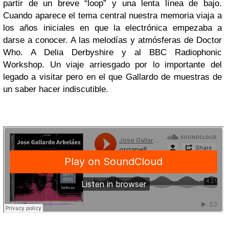
partir de un breve “loop” y una lenta línea de bajo.
Cuando aparece el tema central nuestra memoria viaja a
los años iniciales en que la electrónica empezaba a
darse a conocer. A las melodías y atmósferas de Doctor
Who. A Delia Derbyshire y al BBC Radiophonic
Workshop. Un viaje arriesgado por lo importante del
legado a visitar pero en el que Gallardo de muestras de
un saber hacer indiscutible.