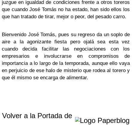
juzgue en igualdad de condiciones frente a otros toreros
que cuando José Tomás no ha estado, han sido ellos los
que han tratado de tirar, mejor o peor, del pesado carro.
Bienvenido José Tomás, pues su regreso da un soplo de
aire a la agonizante fiesta pero ojalá sea esta vez
cuando decida facilitar las negociaciones con los
empresarios e involucrarse en compromisos de
importancia a lo largo de la temporada, aunque ello vaya
en perjuicio de ese halo de misterio que rodea al torero y
que él mismo se encarga de alimentar.
Volver a la Portada de