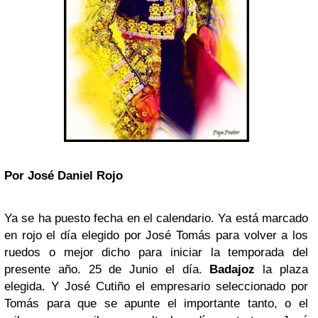
Por José Daniel Rojo
Ya se ha puesto fecha en el calendario. Ya está marcado
en rojo el día elegido por José Tomás para volver a los
ruedos o mejor dicho para iniciar la temporada del
presente año. 25 de Junio el día.
Badajoz
la plaza
elegida. Y José Cutiño el empresario seleccionado por
Tomás para que se apunte el importante tanto, o el