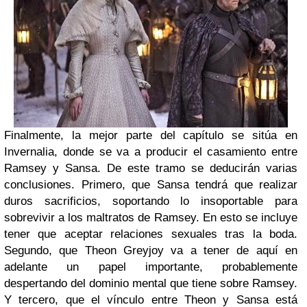
Finalmente, la mejor parte del capítulo se sitúa en
Invernalia, donde se va a producir el casamiento entre
Ramsey y Sansa. De este tramo se deducirán varias
conclusiones. Primero, que Sansa tendrá que realizar
duros sacrificios, soportando lo insoportable para
sobrevivir a los maltratos de Ramsey. En esto se incluye
tener que aceptar relaciones sexuales tras la boda.
Segundo, que Theon Greyjoy va a tener de aquí en
adelante un papel importante, probablemente
despertando del dominio mental que tiene sobre Ramsey.
Y tercero, que el vínculo entre Theon y Sansa está