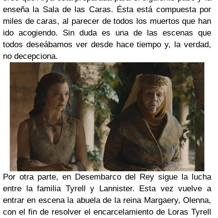
enseña la Sala de las Caras. Ésta está compuesta por
miles de caras, al parecer de todos los muertos que han
ido acogiendo. Sin duda es una de las escenas que
todos deseábamos ver desde hace tiempo y, la verdad,
no decepciona.
Por otra parte, en Desembarco del Rey sigue la lucha
entre la familia Tyrell y Lannister. Esta vez vuelve a
entrar en escena la abuela de la reina Margaery, Olenna,
con el fin de resolver el encarcelamiento de Loras Tyrell