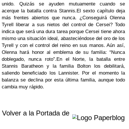
unido. Quizás se ayuden mutuamente cuando se
acerque la batalla contra Stannis.
El sexto capítulo deja
más frentes abiertos que nunca. ¿Conseguirá Olenna
Tyrell liberar a sus nietos del control de Cersei? Todo
indica que será una dura tarea porque Cersei tiene ahora
mismo una situación ideal, abasteciéndose del oro de los
Tyrell y con el control del reino en sus manos. Aún así,
Olenna hará honor al emblema de su familia: “Nunca
doblegado, nunca roto”.
En el Norte, la batalla entre
Stannis Baratheon y la familia Bolton los debilitará,
saliendo beneficiado los Lannister. Por el momento la
balanza se declina por esta última familia, aunque todo
cambia muy rápido.
Volver a la Portada de