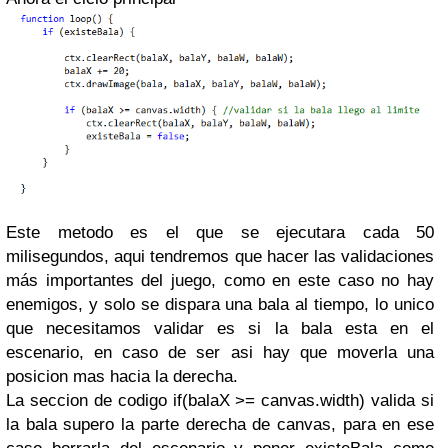
Este metodo es el que se ejecutara cada 50
milisegundos, aqui tendremos que hacer las validaciones
más importantes del juego, como en este caso no hay
enemigos, y solo se dispara una bala al tiempo, lo unico
que necesitamos validar es si la bala esta en el
escenario, en caso de ser asi hay que moverla una
posicion mas hacia la derecha.
La seccion de codigo if(balaX >= canvas.width) valida si
la bala supero la parte derecha de canvas, para en ese