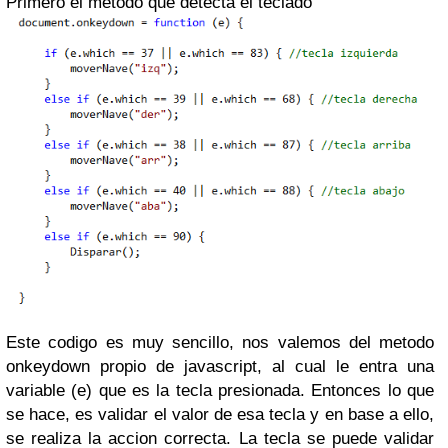
Primero el metodo que detecta el teclado
Este codigo es muy sencillo, nos valemos del metodo
onkeydown propio de javascript, al cual le entra una
variable (e) que es la tecla presionada. Entonces lo que
se hace, es validar el valor de esa tecla y en base a ello,
se realiza la accion correcta. La tecla se puede validar