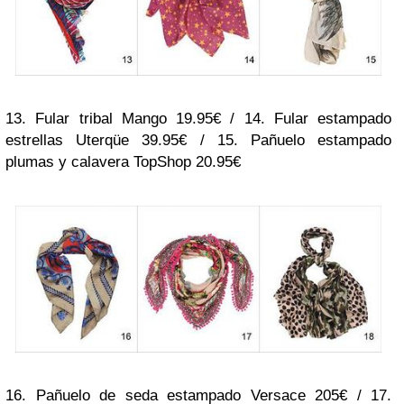
13. Fular tribal Mango 19.95€ / 14. Fular estampado
estrellas Uterqüe 39.95€ / 15. Pañuelo estampado
plumas y calavera TopShop 20.95€
16. Pañuelo de seda estampado Versace 205€ / 17.