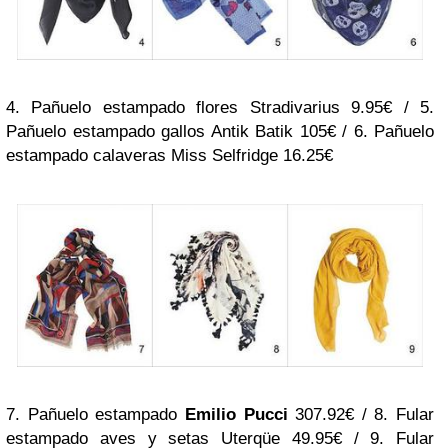
4. Pañuelo estampado flores Stradivarius 9.95€ / 5.
Pañuelo estampado gallos Antik Batik 105€ / 6. Pañuelo
estampado calaveras Miss Selfridge 16.25€
7. Pañuelo estampado
Emilio Pucci
307.92€ / 8. Fular
estampado aves y setas Uterqüe 49.95€ / 9. Fular