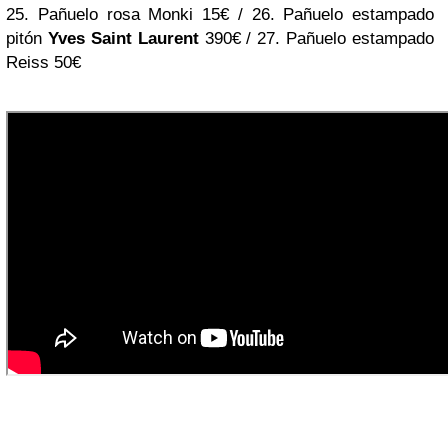
25. Pañuelo rosa Monki 15€ / 26. Pañuelo estampado
pitón
Yves Saint Laurent
390€ / 27. Pañuelo estampado
Reiss 50€