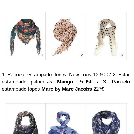
1. Pañuelo estampado flores New Look 13.90€ / 2. Fular
estampado palomitas
Mango
15.95€ / 3. Pañuelo
estampado topos
Marc by Marc Jacobs
227€