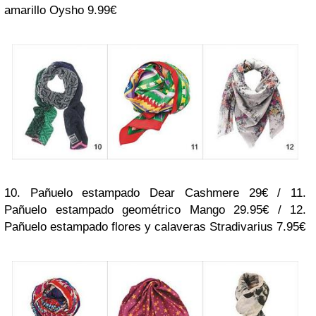
amarillo Oysho 9.99€
10. Pañuelo estampado Dear Cashmere 29€ / 11.
Pañuelo estampado geométrico Mango 29.95€ / 12.
Pañuelo estampado flores y calaveras Stradivarius 7.95€