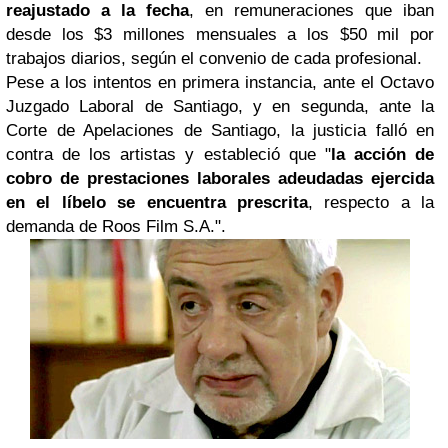
reajustado a la fecha
, en remuneraciones que iban
desde los $3 millones mensuales a los $50 mil por
trabajos diarios, según el convenio de cada profesional.
Pese a los intentos en primera instancia, ante el Octavo
Juzgado Laboral de Santiago, y en segunda, ante la
Corte de Apelaciones de Santiago, la justicia falló en
contra de los artistas y estableció que "
la acción de
cobro de prestaciones laborales adeudadas ejercida
en el líbelo se encuentra prescrita
, respecto a la
demanda de Roos Film S.A.".