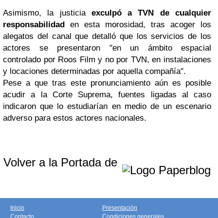
Asimismo, la justicia
exculpó a TVN de cualquier
responsabilidad
en esta morosidad, tras acoger los
alegatos del canal que detalló que los servicios de los
actores se presentaron "en un ámbito espacial
controlado por Roos Film y no por TVN, en instalaciones
y locaciones determinadas por aquella compañía".
Pese a que tras este pronunciamiento aún es posible
acudir a la Corte Suprema, fuentes ligadas al caso
indicaron que lo estudiarían en medio de un escenario
adverso para estos actores nacionales.
Volver a la Portada de
Inicio
Presentación
Contacto
Condiciones generales