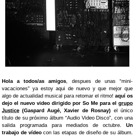
Hola a todos/as amigos
, despues de unas “mini-
vacaciones” ya estoy aqui de nuevo y que mejor que
algo de actualidad musical para retomar el ritmo!
aquí os
dejo el nuevo video dirigido por So Me para el
grupo
Justice
(Gaspard Augé, Xavier de Rosnay)
el único
título de su próximo álbum “Audio Video Disco”, con una
salida programada para mediados de octubre.
Un
trabajo de vídeo
con las etapas de diseño de su álbum.