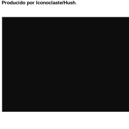
Producido por Iconoclaste/Hush
.