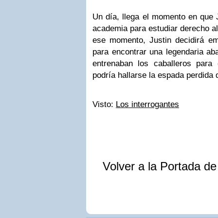
Un día, llega el momento en que J
academia para estudiar derecho al
ese momento, Justin decidirá e
para encontrar una legendaria ab
entrenaban los caballeros para
podría hallarse la espada perdida 
Visto:
Los interrogantes
Volver a la Portada d