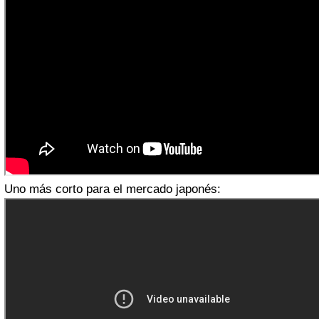
Uno más corto para el mercado japonés: