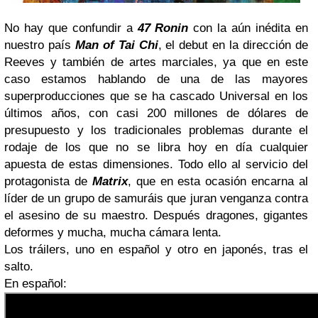
No hay que confundir a
47 Ronin
con la aún inédita en
nuestro país
Man of Tai Chi
, el debut en la dirección de
Reeves y también de artes marciales, ya que en este
caso estamos hablando de una de las mayores
superproducciones que se ha cascado Universal en los
últimos años, con casi 200 millones de dólares de
presupuesto y los tradicionales problemas durante el
rodaje de los que no se libra hoy en día cualquier
apuesta de estas dimensiones. Todo ello al servicio del
protagonista de
Matrix
, que en esta ocasión encarna al
líder de un grupo de samuráis que juran venganza contra
el asesino de su maestro. Después dragones, gigantes
deformes y mucha, mucha cámara lenta.
Los tráilers, uno en español y otro en japonés, tras el
salto.
En español: