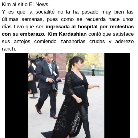
Kim al sitio E! News.
Y es que la socialité no la ha pasado muy bien las
últimas semanas, pues como se recuerda hace unos
días tuvo que ser
ingresada al hospital por molestias
con su embarazo.
Kim Kardashian
contó que satisface
sus antojos comiendo zanahorias crudas y aderezo
ranch.