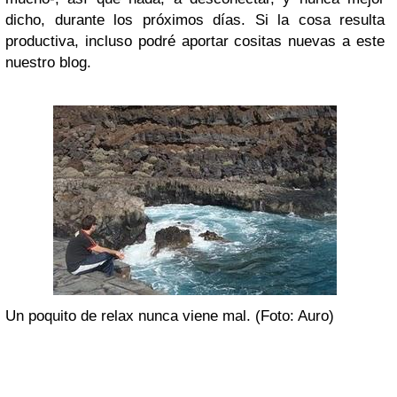
dicho, durante los próximos días. Si la cosa resulta
productiva, incluso podré aportar cositas nuevas a este
nuestro blog.
Un poquito de relax nunca viene mal. (Foto: Auro)