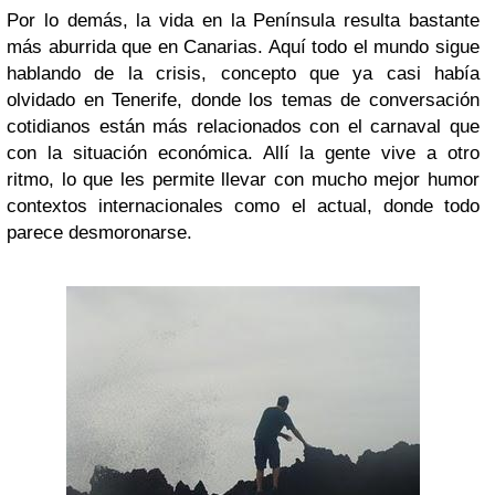
Por lo demás,
la vida en la Península resulta bastante
más aburrida que en Canarias
. Aquí todo el mundo sigue
hablando de la crisis, concepto que ya casi había
olvidado en Tenerife, donde los temas de conversación
cotidianos están más relacionados con el carnaval que
con la situación económica.
Allí la gente vive a otro
ritmo
, lo que les permite llevar con mucho mejor humor
contextos internacionales como el actual, donde todo
parece desmoronarse.