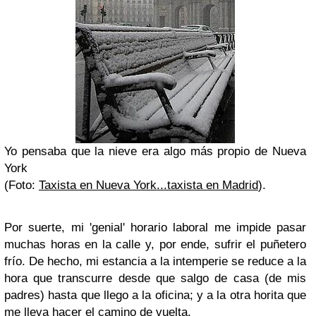
Yo pensaba que la nieve era algo más propio de Nueva
York
(Foto:
Taxista en Nueva York...taxista en Madrid
).
Por suerte, mi 'genial' horario laboral me impide pasar
muchas horas en la calle y, por ende, sufrir el puñetero
frío. De hecho,
mi estancia a la intemperie se reduce a la
hora que transcurre desde que salgo de casa (de mis
padres) hasta que llego a la oficina
; y a la otra horita que
me lleva hacer el camino de vuelta.