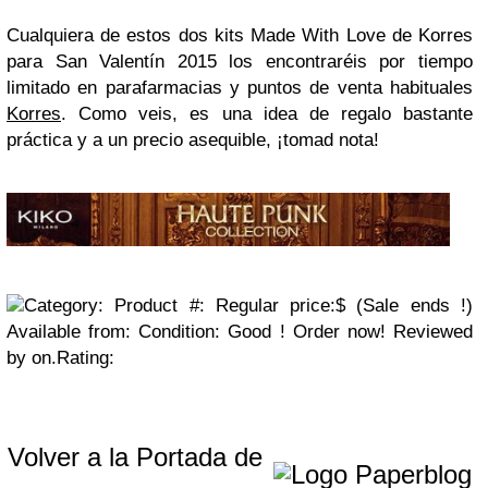
Cualquiera de estos dos kits Made With Love de Korres
para San Valentín 2015 los encontraréis por tiempo
limitado en parafarmacias y puntos de venta habituales
Korres
. Como veis, es una idea de regalo bastante
práctica y a un precio asequible, ¡tomad nota!
Category: Product #:
Regular price:$ (Sale ends !)
Available from: Condition:
Good
! Order now!
Reviewed
by on.Rating:
Volver a la Portada de