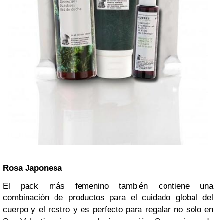
Rosa Japonesa
El pack más femenino también contiene una
combinación de productos para el cuidado global del
cuerpo y el rostro y es perfecto para regalar no sólo en