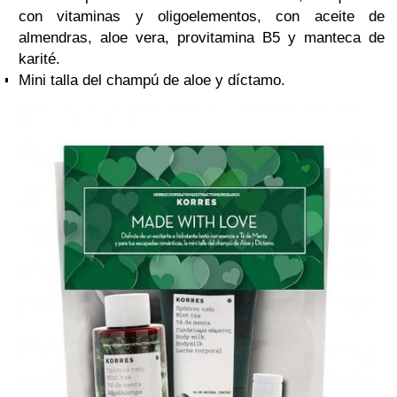
con vitaminas y oligoelementos, con aceite de
almendras, aloe vera, provitamina B5 y manteca de
karité.
Mini talla del champú de aloe y díctamo.