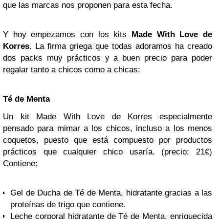
que las marcas nos proponen para esta fecha.
Y hoy empezamos con los kits
Made With Love de
Korres
. La firma griega que todas adoramos ha creado
dos packs muy prácticos y a buen precio para poder
regalar tanto a chicos como a chicas:
Té de Menta
Un kit Made With Love de Korres especialmente
pensado para mimar a los chicos, incluso a los menos
coquetos, puesto que está compuesto por productos
prácticos que cualquier chico usaría. (precio: 21€)
Contiene:
Gel de Ducha de Té de Menta, hidratante gracias a las
proteínas de trigo que contiene.
Leche corporal hidratante de Té de Menta, enriquecida