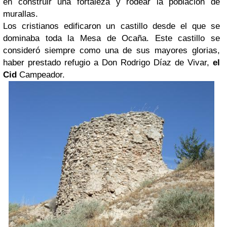
en construir una fortaleza y rodear la población de
murallas.
Los cristianos edificaron un castillo desde el que se
dominaba toda la Mesa de Ocaña. Este castillo se
consideró siempre como una de sus mayores glorias,
haber prestado refugio a Don Rodrigo Díaz de Vivar,
el
Cid
Campeador.