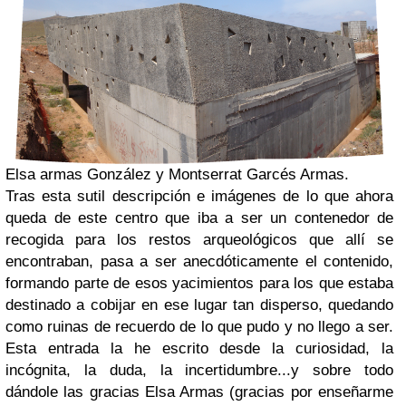
Elsa armas González y Montserrat Garcés Armas.
Tras esta sutil descripción e imágenes de lo que ahora
queda de este centro que iba a ser un contenedor de
recogida para los restos arqueológicos que allí se
encontraban, pasa a ser anecdóticamente el contenido,
formando parte de esos yacimientos para los que estaba
destinado a cobijar en ese lugar tan disperso, quedando
como ruinas de recuerdo de lo que pudo y no llego a ser.
Esta entrada la he escrito desde la curiosidad, la
incógnita, la duda, la incertidumbre...y sobre todo
dándole las gracias Elsa Armas (gracias por enseñarme