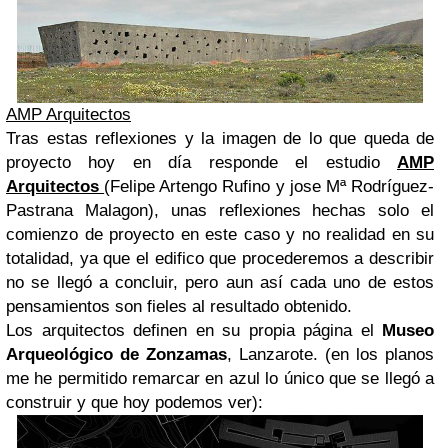
AMP Arquitectos
Tras estas reflexiones y la imagen de lo que queda de
proyecto hoy en día responde el estudio
AMP
Arquitectos
(Felipe Artengo Rufino y jose Mª Rodríguez-
Pastrana Malagon), unas reflexiones hechas solo el
comienzo de proyecto en este caso y no realidad en su
totalidad, ya que el edifico que procederemos a describir
no se llegó a concluir, pero aun así cada uno de estos
pensamientos son fieles al resultado obtenido.
Los arquitectos definen en su propia página el
Museo
Arqueológico de Zonzamas
, Lanzarote. (en los planos
me he permitido remarcar en azul lo único que se llegó a
construir y que hoy podemos ver):