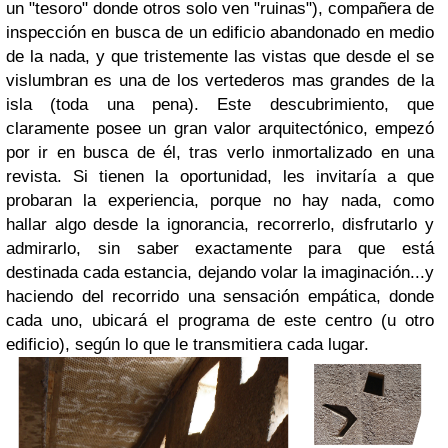
un "tesoro" donde otros solo ven "ruinas"), compañera de
inspección en busca de un edificio abandonado en medio
de la nada, y que tristemente las vistas que desde el se
vislumbran es una de los vertederos mas grandes de la
isla (toda una pena). Este descubrimiento, que
claramente posee un gran valor arquitectónico, empezó
por ir en busca de él, tras verlo inmortalizado en una
revista. Si tienen la oportunidad, les invitaría a que
probaran la experiencia, porque no hay nada, como
hallar algo desde la ignorancia, recorrerlo, disfrutarlo y
admirarlo, sin saber exactamente para que está
destinada cada estancia, dejando volar la imaginación...y
haciendo del recorrido una sensación empática, donde
cada uno, ubicará el programa de este centro (u otro
edificio), según lo que le transmitiera cada lugar.