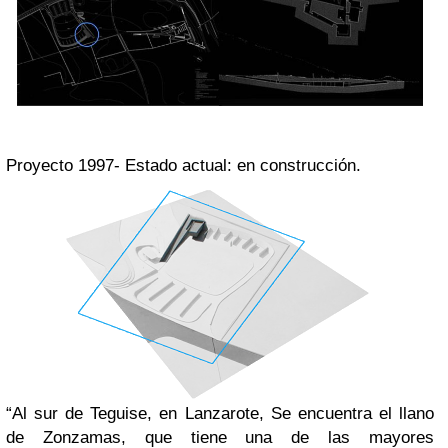
Proyecto 1997- Estado actual: en construcción.
“Al sur de Teguise, en Lanzarote, Se encuentra el llano
de Zonzamas, que tiene una de las mayores