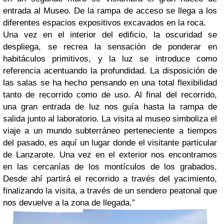
entrada al Museo. De la rampa de acceso se llega a los
diferentes espacios expositivos excavados en la roca.
Una vez en el interior del edificio, la oscuridad se
despliega, se recrea la sensación de ponderar en
habitáculos primitivos, y la luz se introduce como
referencia acentuando la profundidad. La disposición de
las salas se ha hecho pensando en una total flexibilidad
tanto de recorrido como de uso. Al final del recorrido,
una gran entrada de luz nos guía hasta la rampa de
salida junto al laboratorio. La visita al museo simboliza el
viaje a un mundo subterráneo perteneciente a tiempos
del pasado, es aquí un lugar donde el visitante particular
de Lanzarote. Una vez en el exterior nos encontramos
en las cercanías de los montículos de los grabados.
Desde ahí partirá el recorrido a través del yacimiento,
finalizando la visita, a través de un sendero peatonal que
nos devuelve a la zona de llegada.”