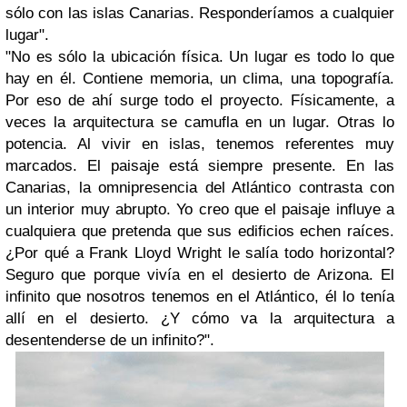
sólo con las islas Canarias. Responderíamos a cualquier
lugar".
"No es sólo la ubicación física. Un lugar es todo lo que
hay en él. Contiene memoria, un clima, una topografía.
Por eso de ahí surge todo el proyecto. Físicamente, a
veces la arquitectura se camufla en un lugar. Otras lo
potencia. Al vivir en islas, tenemos referentes muy
marcados. El paisaje está siempre presente. En las
Canarias, la omnipresencia del Atlántico contrasta con
un interior muy abrupto. Yo creo que el paisaje influye a
cualquiera que pretenda que sus edificios echen raíces.
¿Por qué a Frank Lloyd Wright le salía todo horizontal?
Seguro que porque vivía en el desierto de Arizona. El
infinito que nosotros tenemos en el Atlántico, él lo tenía
allí en el desierto. ¿Y cómo va la arquitectura a
desentenderse de un infinito?".