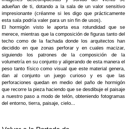
adueñan de ti, dotando a la sala de un valor sensitivo
impresionante (créanme si les digo que prácticamente
esta sala podría valer para un sin fin de usos).
El hormigón visto le aporta esa rotundidad que se
merece, mientras que la composición de figuras tanto del
techo como de la fachada donde los arquitectos han
decidido en que zonas perforar y en cuales macizar,
siguiendo los patrones de la composición de la
volumetría en su conjunto y aligerando de esta manera el
peso tanto físico como visual que este material genera,
dan al conjunto un juego curioso y es que las
perforaciones quedan en medio del paño de hormigón
que recorre la pieza haciendo que se desdibuje el paisaje
a nuestro paso a modo de telón, obteniendo fotogramas
del entorno, tierra, paisaje, cielo...