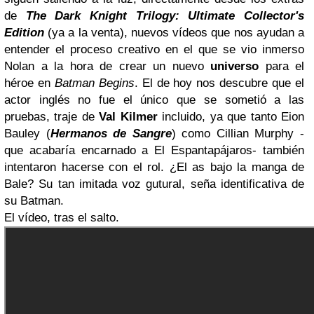
de
The Dark Knight Trilogy: Ultimate Collector's
Edition
(ya a la venta), nuevos vídeos que nos ayudan a
entender el proceso creativo en el que se vio inmerso
Nolan a la hora de crear un nuevo
universo
para el
héroe en
Batman Begins
. El de hoy nos descubre que el
actor inglés no fue el único que se sometió a las
pruebas, traje de
Val Kilmer
incluido, ya que tanto Eion
Bauley (
Hermanos de Sangre
) como Cillian Murphy -
que acabaría encarnado a El Espantapájaros- también
intentaron hacerse con el rol. ¿El as bajo la manga de
Bale? Su tan imitada voz gutural, seña identificativa de
su Batman.
El vídeo, tras el salto.