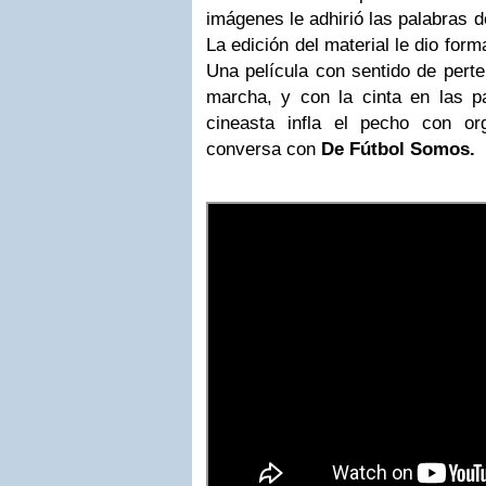
imágenes le adhirió las palabras d
La edición del material le dio for
Una película con sentido de perte
marcha, y con la cinta en las pa
cineasta infla el pecho con or
conversa con
De Fútbol Somos.