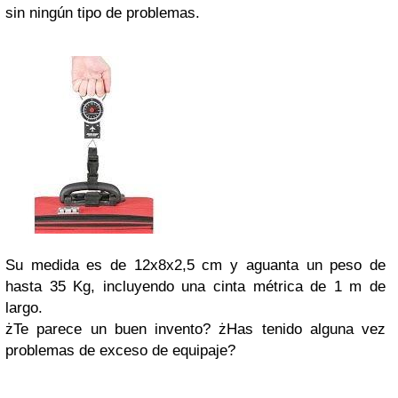
sin ningún tipo de problemas.
Su medida es de 12x8x2,5 cm y aguanta un peso de
hasta 35 Kg, incluyendo una cinta métrica de 1 m de
largo.
żTe parece un buen invento? żHas tenido alguna vez
problemas de exceso de equipaje?