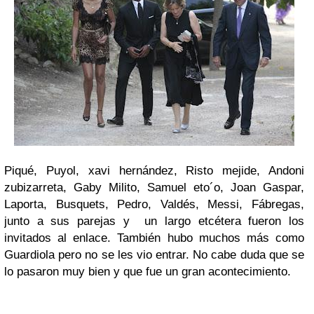
Piqué, Puyol, xavi hernández, Risto mejide, Andoni
zubizarreta, Gaby Milito, Samuel eto´o, Joan Gaspar,
Laporta, Busquets, Pedro, Valdés, Messi, Fábregas,
junto a sus parejas y un largo etcétera fueron los
invitados al enlace. También hubo muchos más como
Guardiola pero no se les vio entrar. No cabe duda que se
lo pasaron muy bien y que fue un gran acontecimiento.