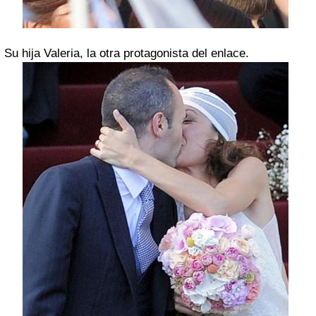
Su hija Valeria, la otra protagonista del enlace.