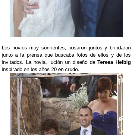
Los novios muy sonrientes, posaron juntos y brindaron
junto a la prensa que buscaba fotos de ellos y de los
invitados. La novia, lución un diseño de
Teresa Helbig
inspirado en los años 20 en crudo.