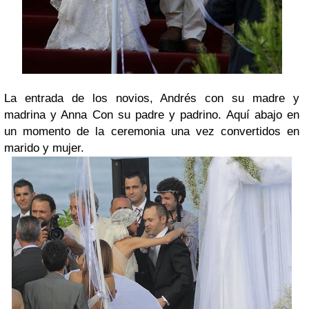
La entrada de los novios, Andrés con su madre y
madrina y Anna Con su padre y padrino. Aquí abajo en
un momento de la ceremonia una vez convertidos en
marido y mujer.