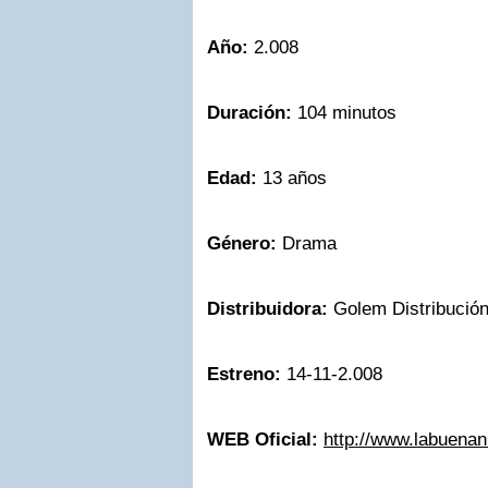
Año:
2.008
Duración:
104 minutos
Edad:
13 años
Género:
Drama
Distribuidora:
Golem Distribución
Estreno:
14-11-2.008
WEB Oficial:
http://www.labuenan