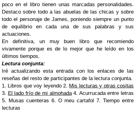
poco en el libro tienen unas marcadas personalidades.
Destaco sobre todo a las abuelas de las chicas y sobre
todo el personaje de James, poniendo siempre un punto
de equilibrio en cada una de sus palabras y sus
actuaciones.
En definitiva, un muy buen libro que recomiendo
vivamente porque es de lo mejor que he leído en los
últimos tiempos.
Lectura conjunta:
Iré actualizando esta entrada con los enlaces de las
reseñas del resto de participantes de la lectura conjunta.
1. Libros que voy leyendo 2.
Mis lecturas y otras cositas
3.
El lado frío de mi almohada
4. Acurrucada entre letras
5. Musas cuenteras 6. O meu cartafol 7. Tiempo entre
lecturas