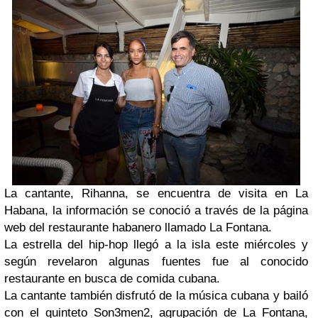
La cantante, Rihanna, se encuentra de visita en La
Habana, la información se conoció a través de la página
web del restaurante habanero llamado La Fontana.
La estrella del hip-hop llegó a la isla este miércoles y
según revelaron algunas fuentes fue al conocido
restaurante en busca de comida cubana.
La cantante también disfrutó de la música cubana y bailó
con el quinteto Son3men2, agrupación de La Fontana,