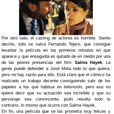
Por otro lado, el casting de actores es horrible. Siento
decirlo, sólo se salva Fernando Tejero, que consigue
levantar la película en los primeros minutos en que
aparece y que enseguida es quitado de en medio por una
de las peores presencias del film:
Salma Hayek
. La
gente puede defender a José Mota todo lo que quiera,
pero no hay razón para ello. Está claro que el cómico ha
realizado un trabajo decente consiguiendo salir de los
papeles a los que habitua en televisión, pero eso no
quiere decir que su actuación sea increíble y que su
personaje sea convincente, pués resulta todo lo
contrario, lo mismo que ocurre con Salma Hayek.
En fin, una película que se las prometía muy felices y