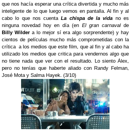
que nos hacía esperar una crítica divertida y mucho más
inteligente de lo que luego vemos en pantalla. Al fin y al
cabo lo que nos cuenta
La chispa de la vida
no es
ninguna novedad hoy en día (en
El gran carnaval
de
Billy Wilder
a lo mejor sí era algo sorprendente) y hay
cientos de películas mucho más comprometidas con la
crítica a los medios que este film, que al fin y al cabo ha
utilizado los medios que critica para vendernos algo que
no tiene nada que ver con el resultado. Lo siento Álex,
pero no tenías que haberte aliado con Randy Felman,
José Mota y Salma Hayek.
(3/10)