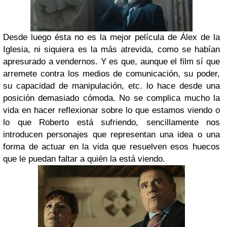
Desde luego ésta no es la mejor película de Álex de la
Iglesia, ni siquiera es la más atrevida, como se habían
apresurado a vendernos. Y es que, aunque el film sí que
arremete contra los medios de comunicación, su poder,
su capacidad de manipulación, etc. lo hace desde una
posición demasiado cómoda. No se complica mucho la
vida en hacer reflexionar sobre lo que estamos viendo o
lo que Roberto está sufriendo, sencillamente nos
introducen personajes que representan una idea o una
forma de actuar en la vida que resuelven esos huecos
que le puedan faltar a quién la está viendo.