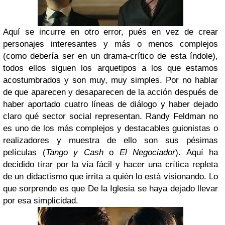
Aquí se incurre en otro error, pués en vez de crear
personajes interesantes y más o menos complejos
(como debería ser en un drama-crítico de esta índole),
todos ellos siguen los arquetipos a los que estamos
acostumbrados y son muy, muy simples. Por no hablar
de que aparecen y desaparecen de la acción después de
haber aportado cuatro líneas de diálogo y haber dejado
claro qué sector social representan. Randy Feldman no
es uno de los más complejos y destacables guionistas o
realizadores y muestra de ello son sus pésimas
películas (
Tango y Cash
o
El Negociador
). Aquí ha
decidido tirar por la vía fácil y hacer una crítica repleta
de un didactismo que irrita a quién lo está visionando. Lo
que sorprende es que De la Iglesia se haya dejado llevar
por esa simplicidad.